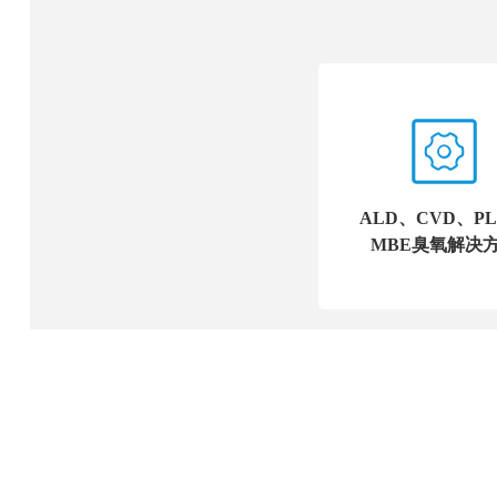
ALD、CVD、P
MBE臭氧解决