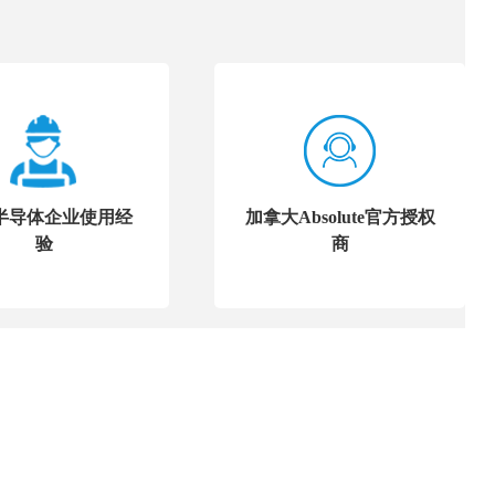
半导体企业使用经
加拿大Absolute官方授权
验
商