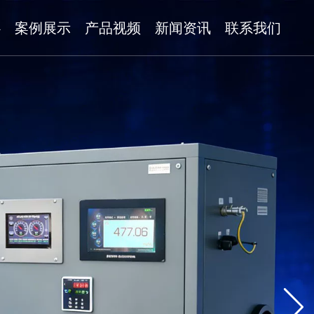
心
案例展示
产品视频
新闻资讯
联系我们