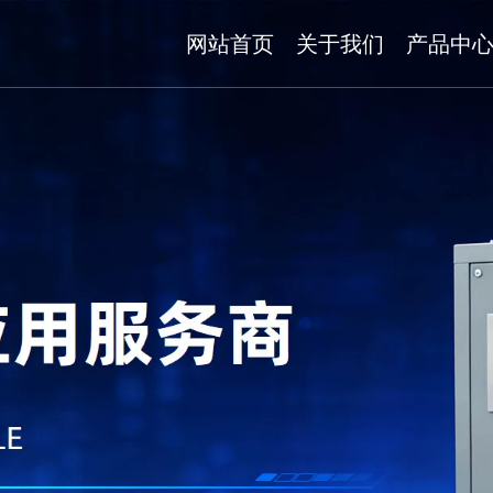
网站首页
关于我们
产品中