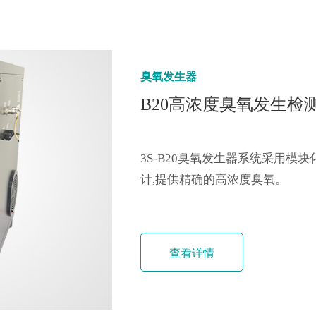
臭氧发生器
B20高浓度臭氧发生检
3S-B20臭氧发生器系统采用模
计,提供精确的高浓度臭氧。
查看详情