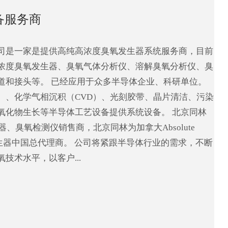
备服务商
司是一家是提供高纯高浓度臭氧发生器系统服务商，目前
浓度臭氧发生器、臭氧气体分析仪、溶解臭氧分析仪、臭
道和接头等。 已经应用于众多半导体企业、科研单位。
D）、化学气相沉积（CVD）、光刻胶带、晶片清洁、污染
氧化物生长等半导体工艺设备提供系统设备。 北京同林
器、臭氧检测仪销售商，北京同林为加拿大Absolute
发生器中国总代理商。 公司将紧跟半导体行业的需求，不断
技术水平，以客户...