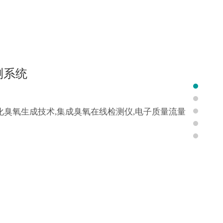
测系统
块化臭氧生成技术,集成臭氧在线检测仪,电子质量流量